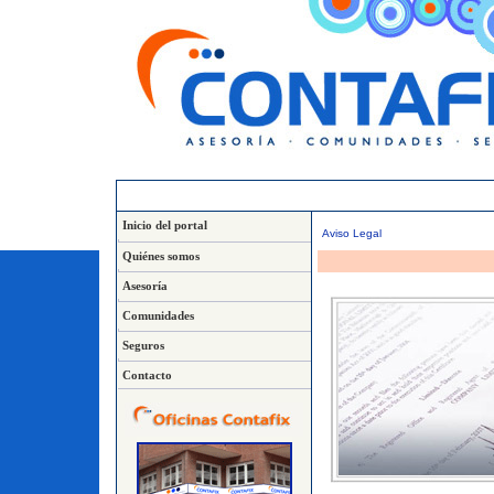
Inicio del portal
Aviso Legal
Quiénes somos
Asesoría
Comunidades
Seguros
Contacto