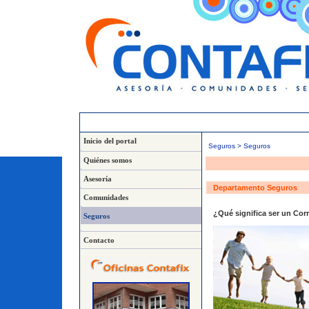
Inicio del portal
Seguros > Seguros
Quiénes somos
Asesoría
Departamento Seguros
Comunidades
¿Qué significa ser un Cor
Seguros
Contacto