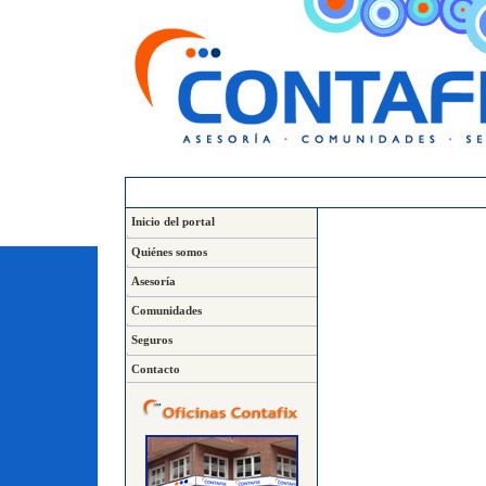
Inicio del portal
Quiénes somos
Asesoría
Comunidades
Seguros
Contacto